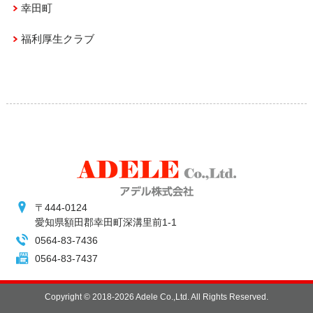
幸田町
福利厚生クラブ
〒444-0124
愛知県額田郡幸田町深溝里前1-1
0564-83-7436
0564-83-7437
Copyright ©
2018-2026 Adele Co.,Ltd. All Rights Reserved.