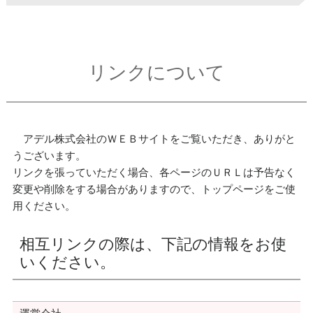
リンクについて
アデル株式会社のＷＥＢサイトをご覧いただき、ありがと
うございます。
リンクを張っていただく場合、各ページのＵＲＬは予告なく
変更や削除をする場合がありますので、トップページをご使
用ください。
相互リンクの際は、下記の情報をお使
いください。